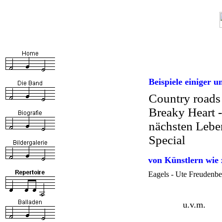
Beispiele einiger u
Country roads
Breaky Heart -
nächsten Lebe
Special
von Künstlern wie 
Eagels - Ute Freudenbe
u.v.m.