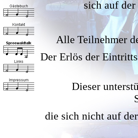
sich auf de
Alle Teilnehmer de
Der Erlös der Eintritt
Dieser unterstü
die sich nicht auf d