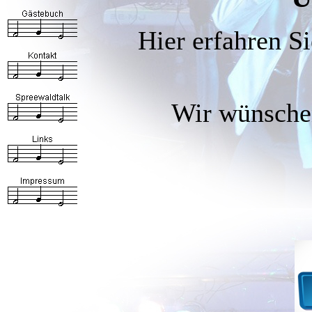
Hier erfahren Si
Wir wünschen